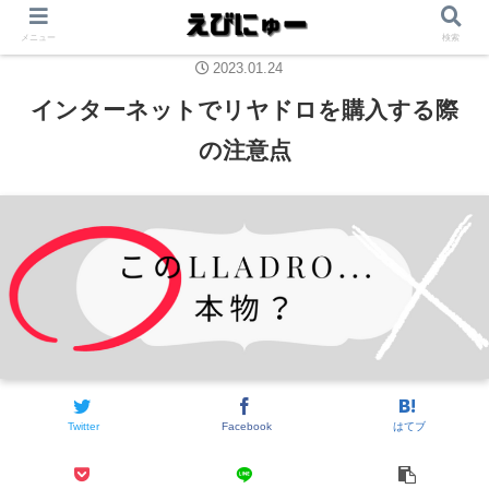
メニュー
検索
2023.01.24
インターネットでリヤドロを購入する際
の注意点
Twitter
Facebook
はてブ