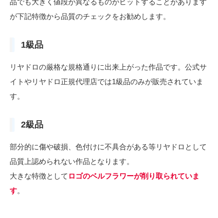
品でも大きく値段が異なるものがヒットすることがあります
が下記特徴から品質のチェックをお勧めします。
1級品
リヤドロの厳格な規格通りに出来上がった作品です。公式サ
イトやリヤドロ正規代理店では1級品のみが販売されていま
す。
2級品
部分的に傷や破損、色付けに不具合がある等リヤドロとして
品質上認められない作品となります。
大きな特徴として
ロゴのベルフラワーが削り取られていま
す
。