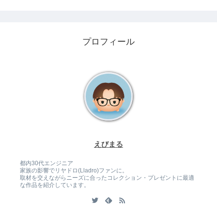
プロフィール
えびまる
都内30代エンジニア
家族の影響でリヤドロ(Lladro)ファンに。
取材を交えながらニーズに合ったコレクション・プレゼントに最適
な作品を紹介しています。