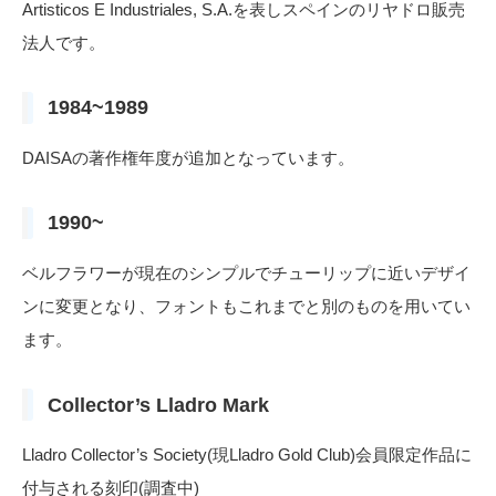
Artisticos E Industriales, S.A.を表しスペインのリヤドロ販売
法人です。
1984~1989
DAISAの著作権年度が追加となっています。
1990~
ベルフラワーが現在のシンプルでチューリップに近いデザイ
ンに変更となり、フォントもこれまでと別のものを用いてい
ます。
Collector’s Lladro Mark
Lladro Collector’s Society(現Lladro Gold Club)会員限定作品に
付与される刻印(調査中)