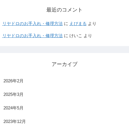
最近のコメント
リヤドロのお手入れ・修理方法
に
えびまる
より
リヤドロのお手入れ・修理方法
に
けいこ
より
アーカイブ
2026年2月
2025年3月
2024年5月
2023年12月