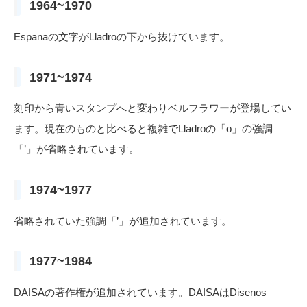
1964~1970
Espanaの文字がLladroの下から抜けています。
1971~1974
刻印から青いスタンプへと変わりベルフラワーが登場してい
ます。現在のものと比べると複雑でLladroの「o」の強調
「’」が省略されています。
1974~1977
省略されていた強調「’」が追加されています。
1977~1984
DAISAの著作権が追加されています。DAISAはDisenos