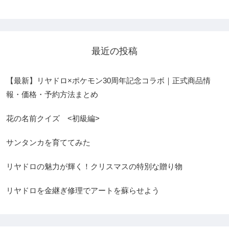
最近の投稿
【最新】リヤドロ×ポケモン30周年記念コラボ｜正式商品情
報・価格・予約方法まとめ
花の名前クイズ <初級編>
サンタンカを育ててみた
リヤドロの魅力が輝く！クリスマスの特別な贈り物
リヤドロを金継ぎ修理でアートを蘇らせよう