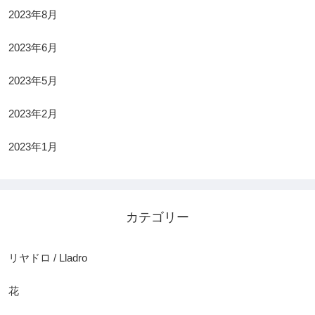
2023年8月
2023年6月
2023年5月
2023年2月
2023年1月
カテゴリー
リヤドロ / Lladro
花