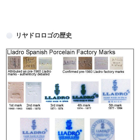
リヤドロロゴの歴史