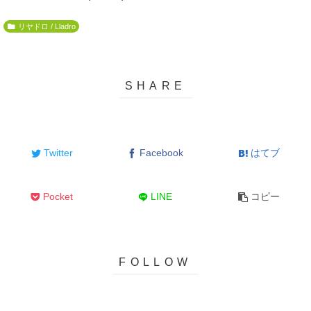
リヤドロ / Lladro
Twitter
Facebook
はてブ
Pocket
LINE
コピー